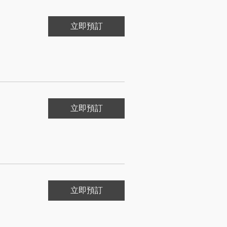
.
立即預訂
.
立即預訂
.
立即預訂