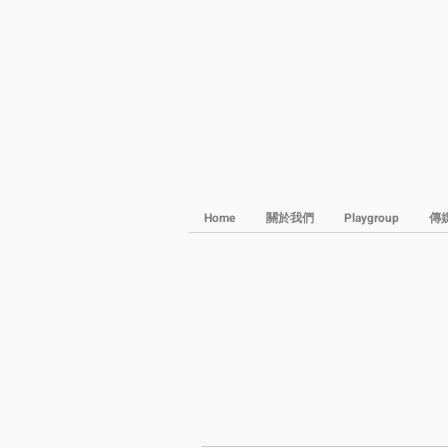
Home
關於我們
Playgroup
傳