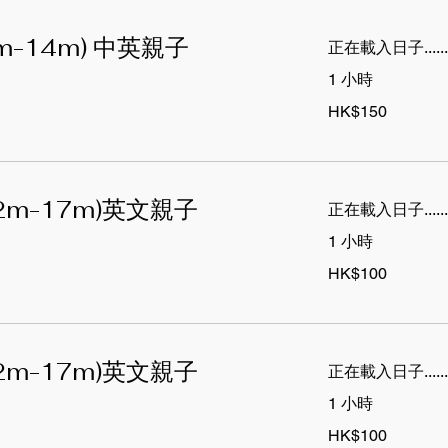
m-14m) 中英親子
正在載入日子.....
1 小時
150
HK$150
港
元
2m-17m)英文親子
正在載入日子.....
1 小時
100
HK$100
港
元
2m-17m)英文親子
正在載入日子.....
1 小時
100
HK$100
港