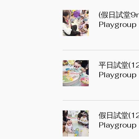
(假日試堂9
Playgroup
平日試堂(1
Playgroup
假日試堂(1
Playgroup