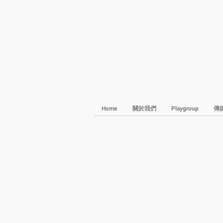
Home
關於我們
Playgroup
傳